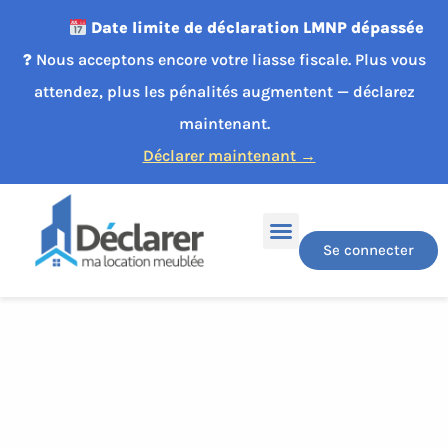
Date limite de déclaration LMNP dépassée
?
Nous acceptons encore votre liasse fiscale. Plus vous
attendez, plus les pénalités augmentent — déclarez
maintenant.
Déclarer maintenant →
Se connecter