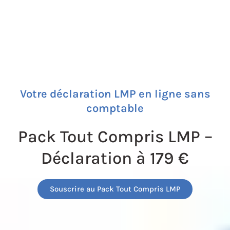
Votre déclaration LMP en ligne sans
comptable
Pack Tout Compris LMP –
Déclaration à 179 €
Souscrire au Pack Tout Compris LMP