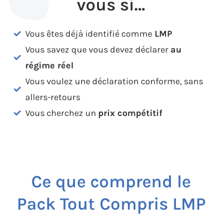
vous si…
Vous êtes déjà identifié comme
LMP
Vous savez que vous devez déclarer
au
régime réel
Vous voulez une déclaration conforme, sans
allers-retours
Vous cherchez un
prix compétitif
Ce que comprend le
Pack Tout Compris LMP