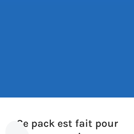
Ce pack est fait pour