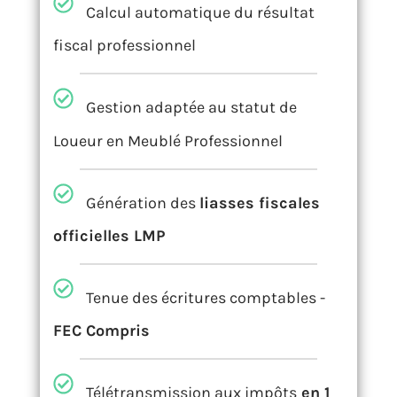
Calcul automatique du résultat
fiscal professionnel
Gestion adaptée au statut de
Loueur en Meublé Professionnel
Génération des
liasses fiscales
officielles LMP
Tenue des écritures comptables -
FEC Compris
Télétransmission aux impôts
en 1