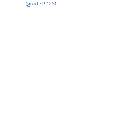
(guide 2026)