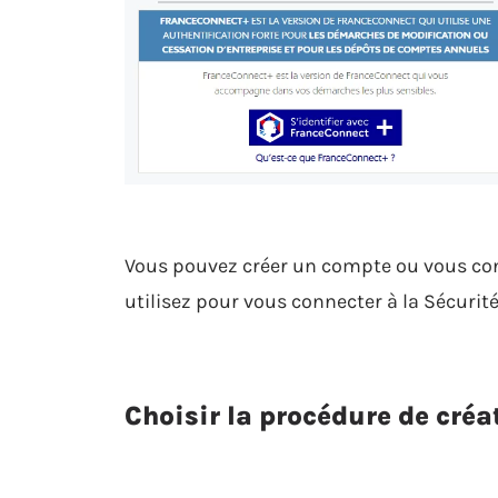
Vous pouvez créer un compte ou vous con
utilisez pour vous connecter à la Sécurité
Choisir la procédure de créa