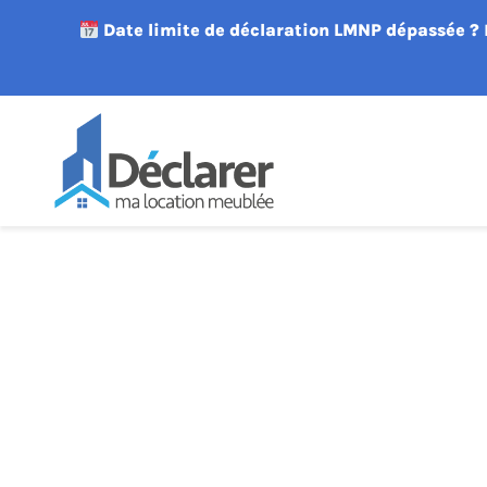
Date limite de déclaration LMNP dépassée ?