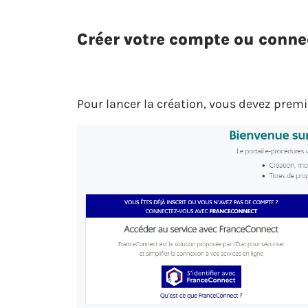
Créer votre compte ou conne
Pour lancer la création, vous devez pre