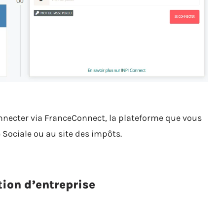
necter via FranceConnect, la plateforme que vous
 Sociale ou au site des impôts.
tion d’entreprise