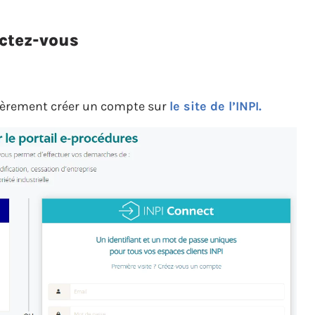
ctez-vous
mièrement créer un compte sur
le site de l’INPI.