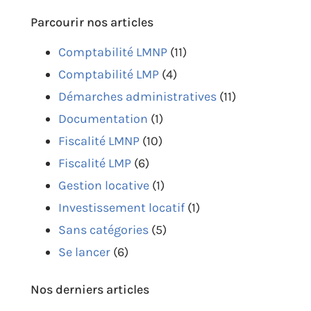
Parcourir nos articles
Comptabilité LMNP
(11)
Comptabilité LMP
(4)
Démarches administratives
(11)
Documentation
(1)
Fiscalité LMNP
(10)
Fiscalité LMP
(6)
Gestion locative
(1)
Investissement locatif
(1)
Sans catégories
(5)
Se lancer
(6)
Nos derniers articles