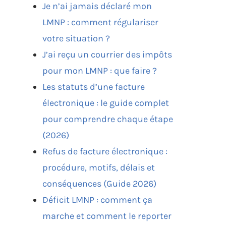
Je n’ai jamais déclaré mon
LMNP : comment régulariser
votre situation ?
J’ai reçu un courrier des impôts
pour mon LMNP : que faire ?
Les statuts d’une facture
électronique : le guide complet
pour comprendre chaque étape
(2026)
Refus de facture électronique :
procédure, motifs, délais et
conséquences (Guide 2026)
Déficit LMNP : comment ça
marche et comment le reporter