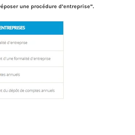
époser une procédure d’entreprise”.