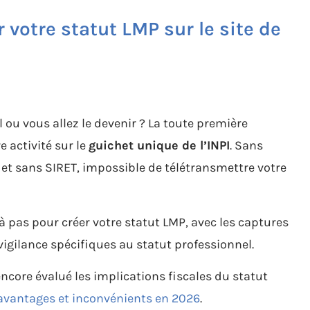
votre statut LMP sur le site de
ou vous allez le devenir ? La toute première
 activité sur le
guichet unique de l’INPI
. Sans
et sans SIRET, impossible de télétransmettre votre
pas pour créer votre statut LMP, avec les captures
vigilance spécifiques au statut professionnel.
encore évalué les implications fiscales du statut
 avantages et inconvénients en 2026
.