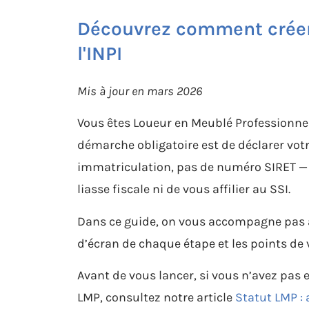
Découvrez comment créer 
l'INPI
Mis à jour en mars 2026
Vous êtes Loueur en Meublé Professionnel 
démarche obligatoire est de déclarer votre
immatriculation, pas de numéro SIRET — 
liasse fiscale ni de vous affilier au SSI.
Dans ce guide, on vous accompagne pas à 
d’écran de chaque étape et les points de 
Avant de vous lancer, si vous n’avez pas 
LMP, consultez notre article
Statut LMP :