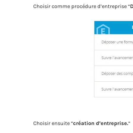
Choisir comme procédure d’entreprise “
D
Choisir ensuite “
création d’entreprise.
“